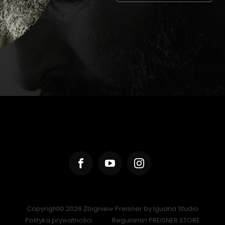
Copyright© 2026 Zbigniew Preisner by
Iguana Studio
Polityka prywatności
Regulamin PREISNER STORE